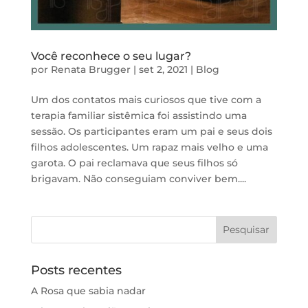
Você reconhece o seu lugar?
por
Renata Brugger
|
set 2, 2021
|
Blog
Um dos contatos mais curiosos que tive com a
terapia familiar sistêmica foi assistindo uma
sessão. Os participantes eram um pai e seus dois
filhos adolescentes. Um rapaz mais velho e uma
garota. O pai reclamava que seus filhos só
brigavam. Não conseguiam conviver bem....
Posts recentes
A Rosa que sabia nadar