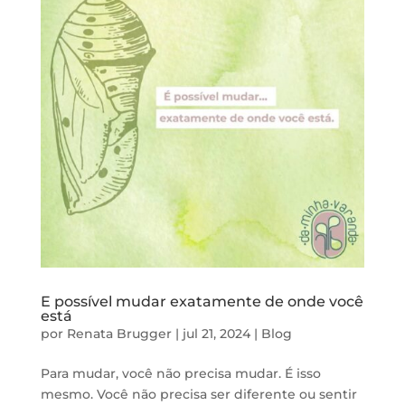
E possível mudar exatamente de onde você
está
por
Renata Brugger
|
jul 21, 2024
|
Blog
Para mudar, você não precisa mudar. É isso
mesmo. Você não precisa ser diferente ou sentir