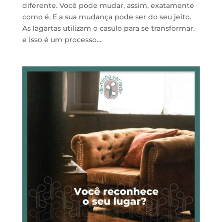
diferente. Você pode mudar, assim, exatamente
como é. E a sua mudança pode ser do seu jeito.
As lagartas utilizam o casulo para se transformar,
e isso é um processo...