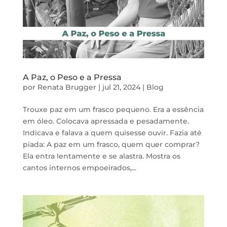
A Paz, o Peso e a Pressa
por
Renata Brugger
|
jul 21, 2024
|
Blog
Trouxe paz em um frasco pequeno. Era a essência
em óleo. Colocava apressada e pesadamente.
Indicava e falava a quem quisesse ouvir. Fazia até
piada: A paz em um frasco, quem quer comprar?
Ela entra lentamente e se alastra. Mostra os
cantos internos empoeirados,...